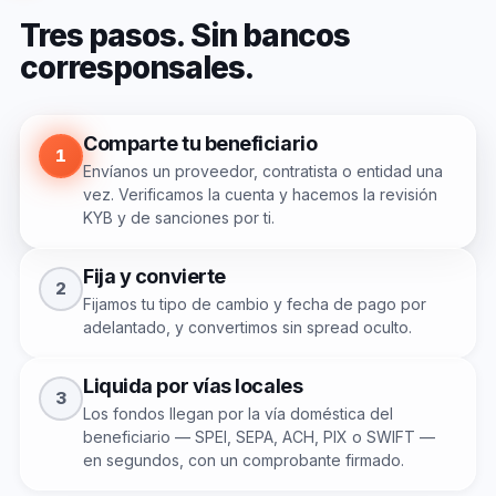
Tres
pasos.
Sin
bancos
corresponsales.
Comparte tu beneficiario
1
Envíanos un proveedor, contratista o entidad una
vez. Verificamos la cuenta y hacemos la revisión
KYB y de sanciones por ti.
Fija y convierte
2
Fijamos tu tipo de cambio y fecha de pago por
adelantado, y convertimos sin spread oculto.
Liquida por vías locales
3
Los fondos llegan por la vía doméstica del
beneficiario — SPEI, SEPA, ACH, PIX o SWIFT —
en segundos, con un comprobante firmado.