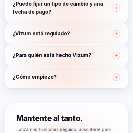
¿Puedo fijar un tipo de cambio y una
fecha de pago?
¿Vizum está regulado?
¿Para quién está hecho Vizum?
¿Cómo empiezo?
Mantente al tanto.
Lanzamos funciones seguido. Suscríbete para