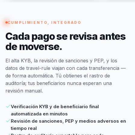
CUMPLIMIENTO, INTEGRADO
Cada
pago
se
revisa
antes
de
moverse.
El alta KYB, la revisión de sanciones y PEP, y los
datos de travel-rule viajan con cada transferencia —
de forma automática. Tú obtienes el rastro de
auditoría; tus beneficiarios nunca esperan una
revisión manual.
Verificación KYB y de beneficiario final
automatizada en minutos
Revisión de sanciones, PEP y medios adversos en
tiempo real