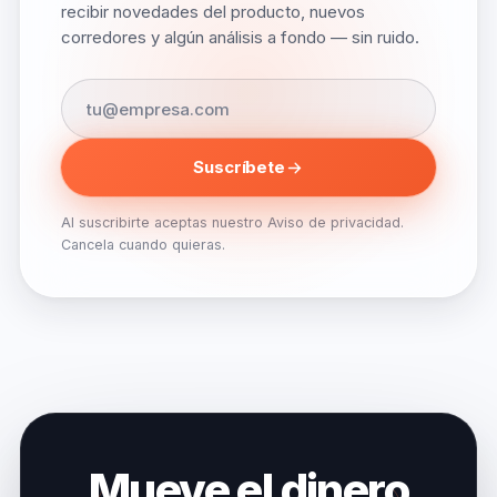
recibir novedades del producto, nuevos
corredores y algún análisis a fondo — sin ruido.
Suscríbete
Al suscribirte aceptas nuestro Aviso de privacidad.
Cancela cuando quieras.
Mueve el dinero