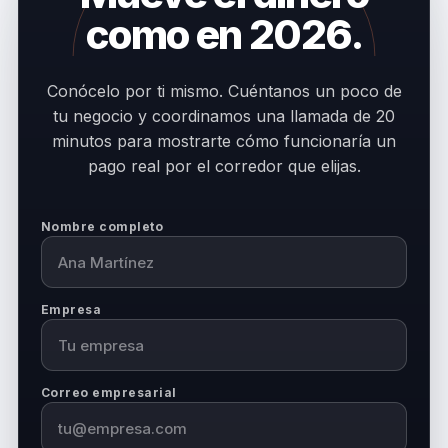
como en 2026.
Conócelo por ti mismo. Cuéntanos un poco de
tu negocio y coordinamos una llamada de 20
minutos para mostrarte cómo funcionaría un
pago real por el corredor que elijas.
Nombre completo
Empresa
Correo empresarial