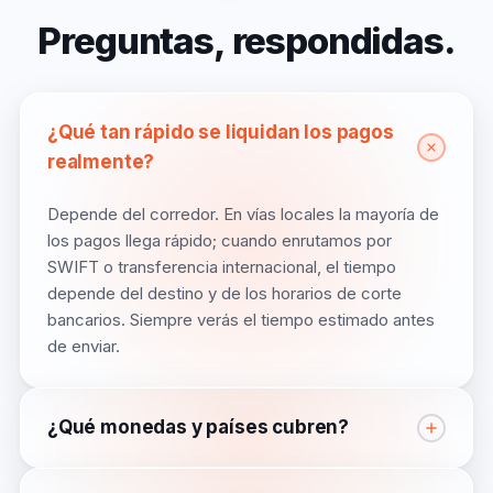
Preguntas,
respondidas.
¿Qué tan rápido se liquidan los pagos
realmente?
Depende del corredor. En vías locales la mayoría de
los pagos llega rápido; cuando enrutamos por
SWIFT o transferencia internacional, el tiempo
depende del destino y de los horarios de corte
bancarios. Siempre verás el tiempo estimado antes
de enviar.
¿Qué monedas y países cubren?